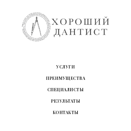
УСЛУГИ
ПРЕИМУЩЕСТВА
СПЕЦИАЛИСТЫ
РЕЗУЛЬТАТЫ
КОНТАКТЫ