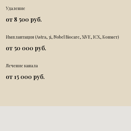
Удаление
от 8 500 руб.
Имплантация (Astra, 3i, Nobel Biocare, XiVE, ICX, Конмет)
от 50 000 руб.
Лечение канала
от 15 000 руб.