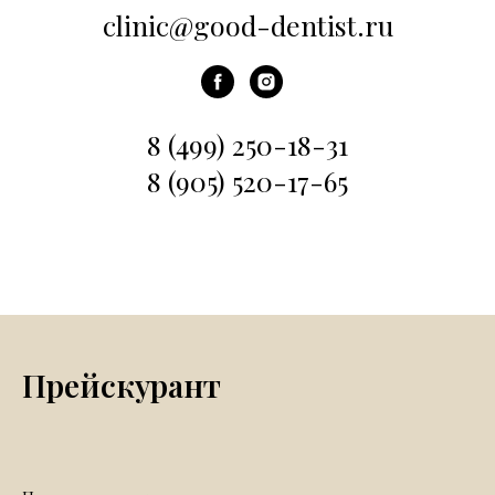
clinic@good-dentist.ru
8 (499) 250-18-31
8 (905) 520-17-65
Прейскурант