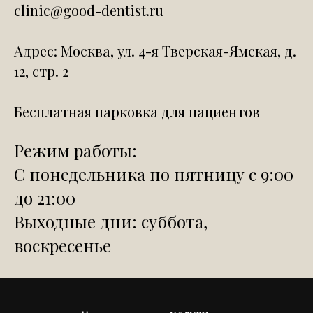
clinic@good-dentist.ru
Адрес: Москва, ул. 4-я Тверская-Ямская, д.
12, стр. 2
Бесплатная парковка для пациентов
Режим работы:
С понедельника по пятницу с 9:00
до 21:00
Выходные дни: суббота,
воскресенье