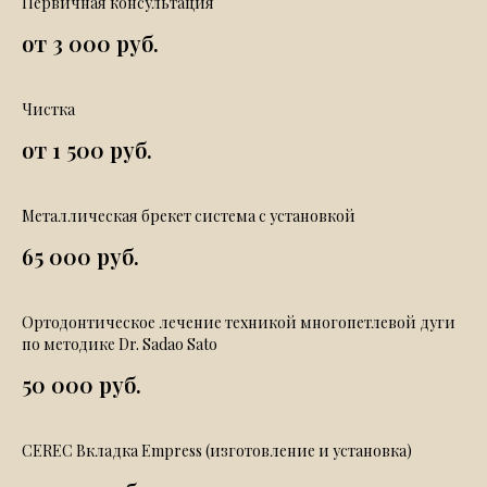
Первичная консультация
от 3 000 руб.
Чистка
от 1 500 руб.
Металлическая брекет система с установкой
65 000 руб.
Ортодонтическое лечение техникой многопетлевой дуги
по методике Dr. Sadao Sato
50 000 руб.
CEREC Вкладка Empress (изготовление и установка)