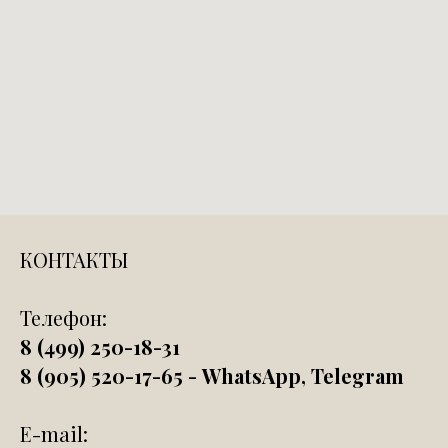
КОНТАКТЫ
Телефон:
8 (499) 250-18-31
8 (905) 520-17-65 - WhatsApp
,
Telegram
E-mail: