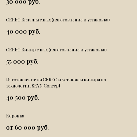
30 000 руб.
CEREC Вкладка e.max (изготовление и установка)
40 000 руб.
CEREC Винир e.max (изготовление и установка)
55 000 руб.
Изготовление на CEREC и установка винира по
технологии SKYN Concept
40 500 руб.
Коронка
от 60 000 руб.