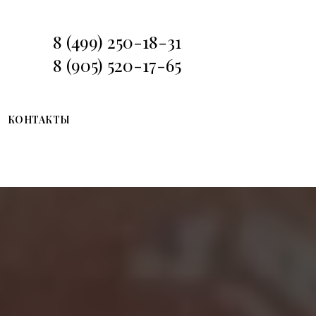
8 (499) 250-18-31
8 (905) 520-17-65
КОНТАКТЫ