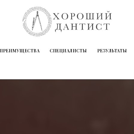
ПРЕИМУЩЕСТВА
СПЕЦИАЛИСТЫ
РЕЗУЛЬТАТЫ