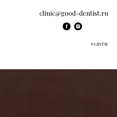
clinic@good-dentist.ru
УСЛУГИ